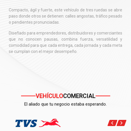
Compacto, ágil y fuerte, este vehículo de tres ruedas se abre
paso donde otros se detienen: calles angostas, tráfico pesado
o pendientes pronunciadas.
Diseñado para emprendedores, distribuidores y comerciantes
que no conocen pausas, combina fuerza, versatilidad y
comodidad para que cada entrega, cada jornada y cada meta
se cumplan con el mejor desempeño.
VEHÍCULO
COMERCIAL
El aliado que tu negocio estaba esperando.