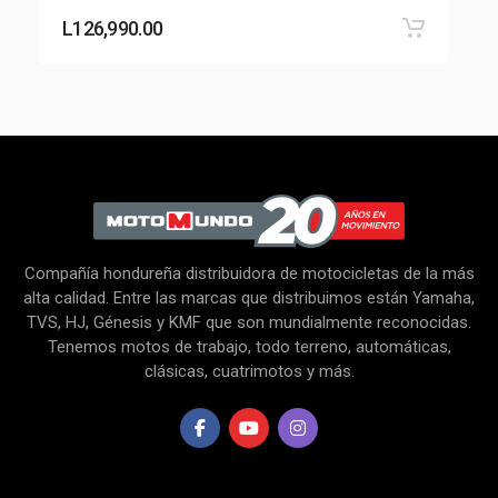
L
126,990.00
Compañía hondureña distribuidora de motocicletas de la más
alta calidad. Entre las marcas que distribuimos están Yamaha,
TVS, HJ, Génesis y KMF que son mundialmente reconocidas.
Tenemos motos de trabajo, todo terreno, automáticas,
clásicas, cuatrimotos y más.