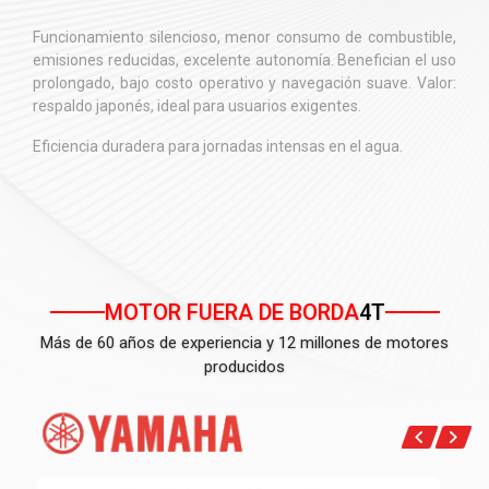
Funcionamiento silencioso, menor consumo de combustible,
emisiones reducidas, excelente autonomía. Benefician el uso
prolongado, bajo costo operativo y navegación suave. Valor:
respaldo japonés, ideal para usuarios exigentes.
Eficiencia duradera para jornadas intensas en el agua.
MOTOR FUERA DE BORDA
4T
Más de 60 años de experiencia y 12 millones de motores
producidos