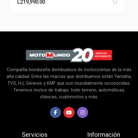
L
219,990.00
Compañía hondureña distribuidora de motocicletas de la más
alta calidad. Entre las marcas que distribuimos están Yamaha,
TVS, HJ, Génesis y KMF que son mundialmente reconocidas.
Tenemos motos de trabajo, todo terreno, automáticas,
clásicas, cuatrimotos y más.
Servicios
Información