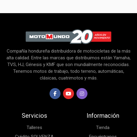
Compañía hondureña distribuidora de motocicletas de la más
alta calidad. Entre las marcas que distribuimos están Yamaha,
TVS, HJ, Génesis y KMF que son mundialmente reconocidas.
Tenemos motos de trabajo, todo terreno, automáticas,
clásicas, cuatrimotos y más.
Servicios
Información
Talleres
Tienda
Crédito SOLVENZA
Encuéntranos