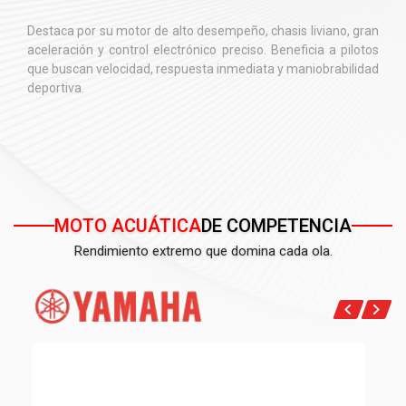
Destaca por su motor de alto desempeño, chasis liviano, gran
aceleración y control electrónico preciso. Beneficia a pilotos
que buscan velocidad, respuesta inmediata y maniobrabilidad
deportiva.
MOTO ACUÁTICA
DE COMPETENCIA
Rendimiento extremo que domina cada ola.