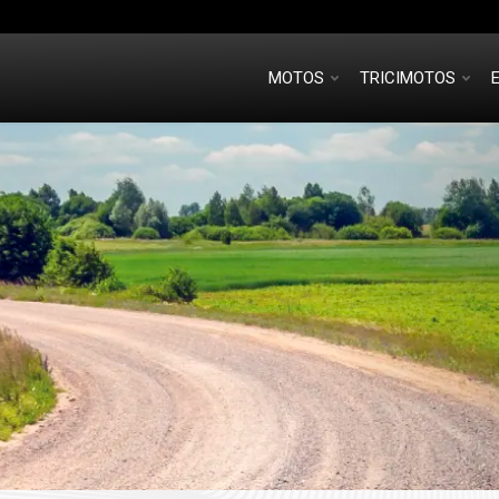
MOTOS
TRICIMOTOS