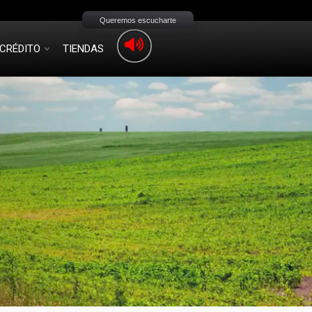
Queremos escucharte
CRÉDITO
TIENDAS