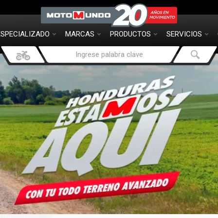
ESPECIALIZADO
MARCAS
PRODUCTOS
SERVICIOS