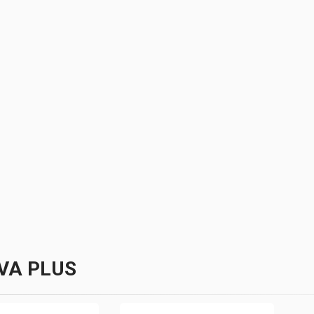
VA PLUS