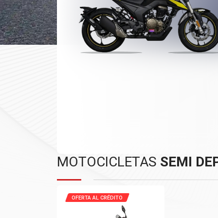
MOTOCICLETAS
SEMI DE
OFERTA AL CRÉDITO