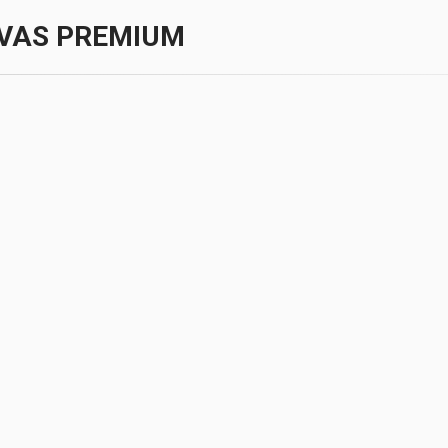
VAS PREMIUM