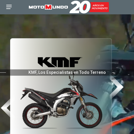
KMF, Los Especialistas en Todo Terreno