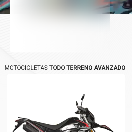
MOTOCICLETAS
TODO TERRENO AVANZADO