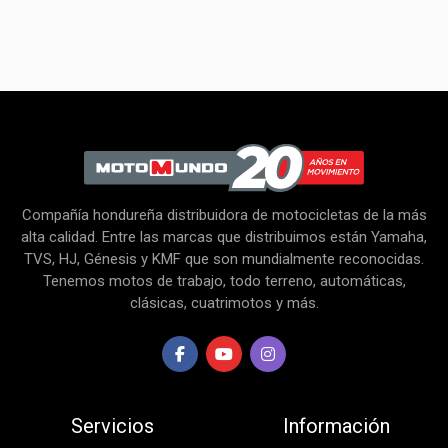
Compañía hondureña distribuidora de motocicletas de la más
alta calidad. Entre las marcas que distribuimos están Yamaha,
TVS, HJ, Génesis y KMF que son mundialmente reconocidas.
Tenemos motos de trabajo, todo terreno, automáticas,
clásicas, cuatrimotos y más.
Servicios
Información