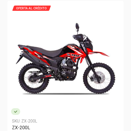
OFERTA AL CRÉDITO
SKU:
ZX-200L
ZX-200L