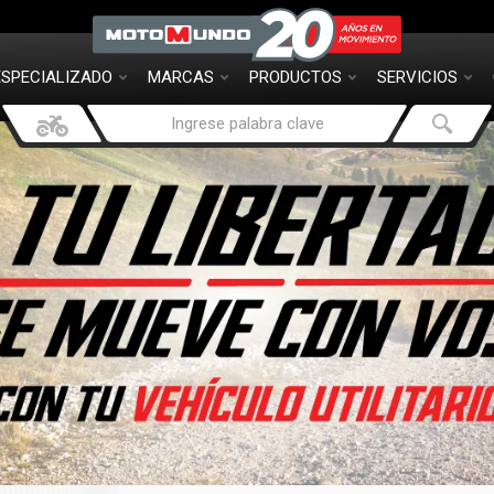
ESPECIALIZADO
MARCAS
PRODUCTOS
SERVICIOS