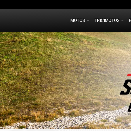
MOTOS
TRICIMOTOS