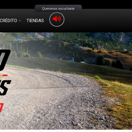
Queremos escucharte
CRÉDITO
TIENDAS