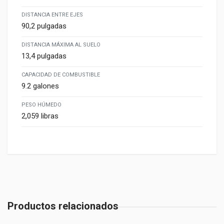
DISTANCIA ENTRE EJES
90,2 pulgadas
DISTANCIA MÁXIMA AL SUELO
13,4 pulgadas
CAPACIDAD DE COMBUSTIBLE
9.2 galones
PESO HÚMEDO
2,059 libras
Productos relacionados