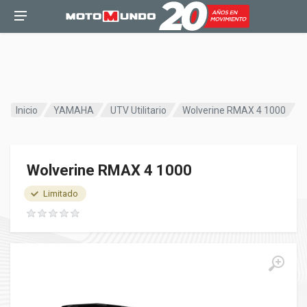
Inicio
YAMAHA
UTV Utilitario
Wolverine RMAX 4 1000
Wolverine RMAX 4 1000
Limitado