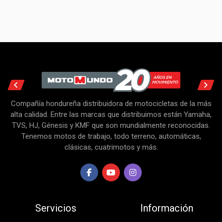
Compañía hondureña distribuidora de motocicletas de la más
alta calidad. Entre las marcas que distribuimos están Yamaha,
TVS, HJ, Génesis y KMF que son mundialmente reconocidas.
Tenemos motos de trabajo, todo terreno, automáticas,
clásicas, cuatrimotos y más.
Servicios
Información