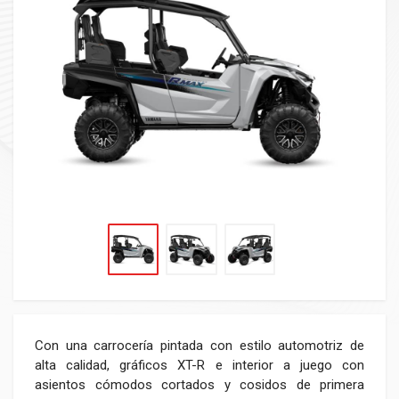
Con una carrocería pintada con estilo automotriz de
alta calidad, gráficos XT-R e interior a juego con
asientos cómodos cortados y cosidos de primera