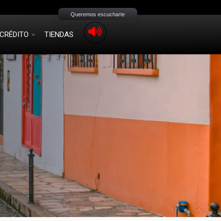
Queremos escucharte
CRÉDITO
TIENDAS