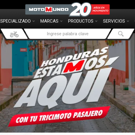
ESPECIALIZADO
MARCAS
PRODUCTOS
SERVICIOS