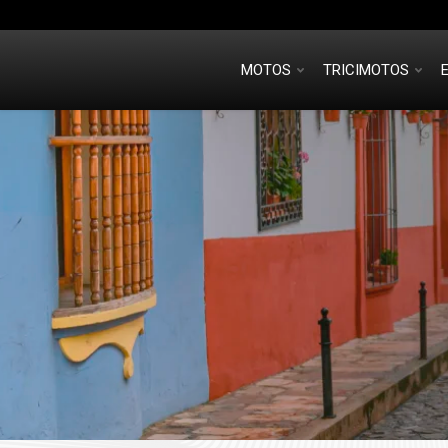
MOTOS
TRICIMOTOS