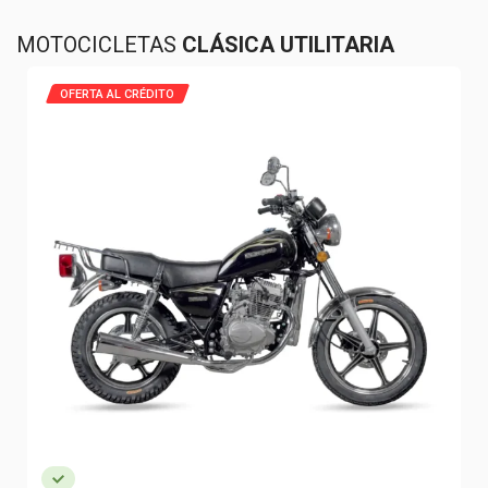
MOTOCICLETAS
CLÁSICA UTILITARIA
OFERTA AL CRÉDITO