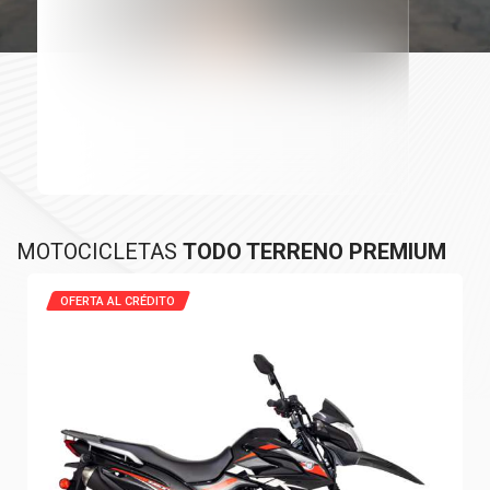
MOTOCICLETAS
TODO TERRENO PREMIUM
OFERTA AL CRÉDITO