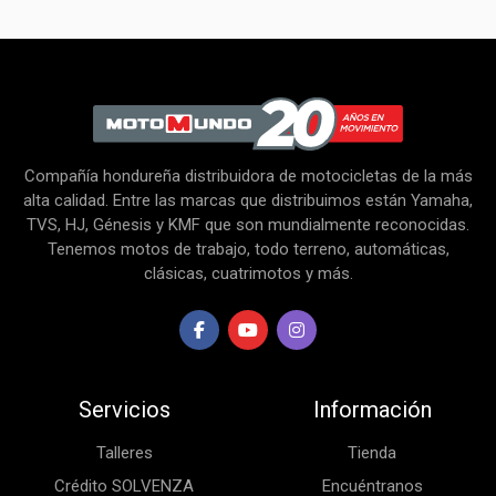
Compañía hondureña distribuidora de motocicletas de la más
alta calidad. Entre las marcas que distribuimos están Yamaha,
TVS, HJ, Génesis y KMF que son mundialmente reconocidas.
Tenemos motos de trabajo, todo terreno, automáticas,
clásicas, cuatrimotos y más.
Servicios
Información
Talleres
Tienda
Crédito SOLVENZA
Encuéntranos