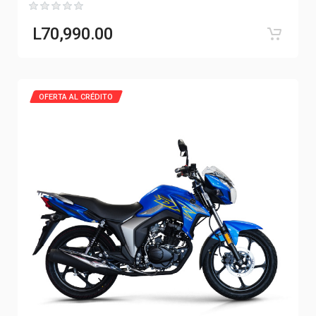
L
70,990.00
OFERTA AL CRÉDITO