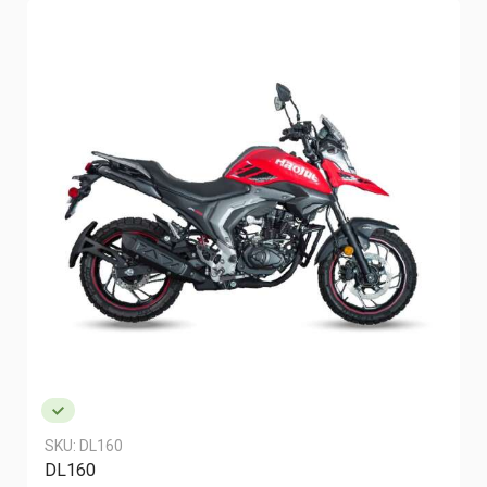
SKU:
DL160
DL160