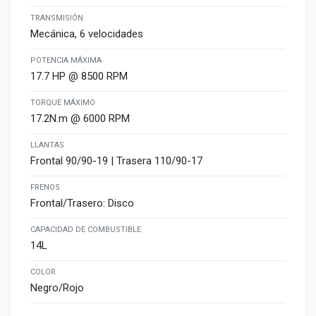
TRANSMISIÓN
Mecánica, 6 velocidades
POTENCIA MÁXIMA
17.7 HP @ 8500 RPM
TORQUE MÁXIMO
17.2N.m @ 6000 RPM
LLANTAS
Frontal 90/90-19 | Trasera 110/90-17
FRENOS
Frontal/Trasero: Disco
CAPACIDAD DE COMBUSTIBLE
14L
COLOR
Negro/Rojo