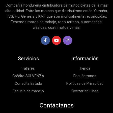
Compañía hondureña distribuidora de motocicletas de la más
alta calidad. Entre las marcas que distribuimos están Yamaha,
TVS, HJ, Génesis y KMF que son mundialmente reconocidas.
Tenemos motos de trabajo, todo terreno, automáticas,
clásicas, cuatrimotos y más.
Servicios
Información
Talleres
Tienda
Crédito SOLVENZA
Encuéntranos
Consulta Estado
Políticas de Privacidad
Escuela de manejo
Cotizar en Línea
Contáctanos