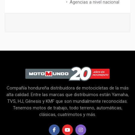
Agencias a nivel nacional
Compañía hondureña distribuidora de motocicletas de la más
alta calidad. Entre las marcas que distribuimos están Yamaha,
TVS, HJ, Génesis y KMF que son mundialmente reconocidas.
Tenemos motos de trabajo, todo terreno, automáticas,
clásicas, cuatrimotos y más.