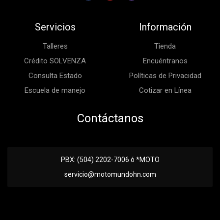
Servicios
Información
Talleres
Tienda
Crédito SOLVENZA
Encuéntranos
Consulta Estado
Políticas de Privacidad
Escuela de manejo
Cotizar en Línea
Contáctanos
PBX: (504) 2202-7006 ó *MOTO
servicio@motomundohn.com