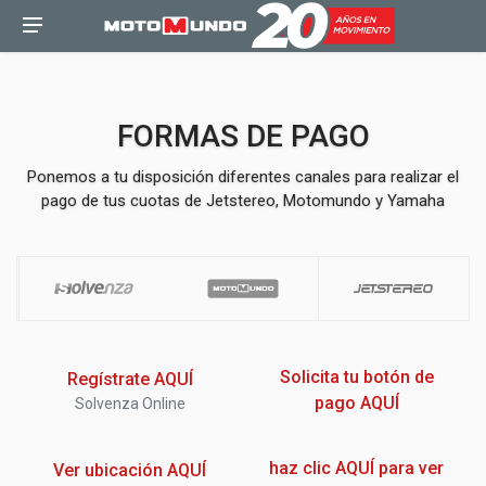
FORMAS DE PAGO
Ponemos a tu disposición diferentes canales para realizar el
pago de tus cuotas de Jetstereo, Motomundo y Yamaha
Solicita tu botón de
Regístrate AQUÍ
pago AQUÍ
Solvenza Online
haz clic AQUÍ para ver
Ver ubicación AQUÍ