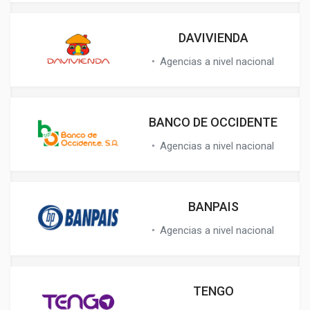
DAVIVIENDA
Agencias a nivel nacional
BANCO DE OCCIDENTE
Agencias a nivel nacional
BANPAIS
Agencias a nivel nacional
TENGO