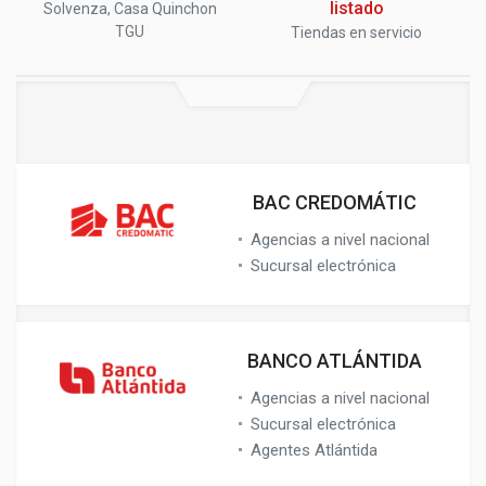
listado
Solvenza, Casa Quinchon
TGU
Tiendas en servicio
BAC CREDOMÁTIC
Agencias a nivel nacional
Sucursal electrónica
BANCO ATLÁNTIDA
Agencias a nivel nacional
Sucursal electrónica
Agentes Atlántida