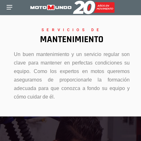
SERVICIOS DE
MANTENIMIENTO
Un buen mantenimiento y un servicio regular son
clave para mantener en perfectas condiciones su
equipo. Como los expertos en motos queremos
asegurarnos de proporcionarle la formación
adecuada para que conozca a fondo su equipo y
cómo cuidar de él.