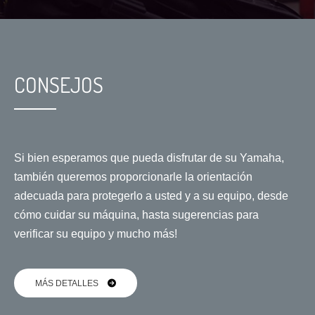
CONSEJOS
Si bien esperamos que pueda disfrutar de su Yamaha,
también queremos proporcionarle la orientación
adecuada para protegerlo a usted y a su equipo, desde
cómo cuidar su máquina, hasta sugerencias para
verificar su equipo y mucho más!
MÁS DETALLES