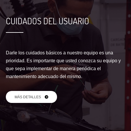
CUIDADOS DEL USUARIO
Darle los cuidados básicos a nuestro equipo es una
prioridad. Es importante que usted conozca su equipo y
que sepa implementar de manera periódica el
mantenimiento adecuado del mismo.
MÁS DETALLES