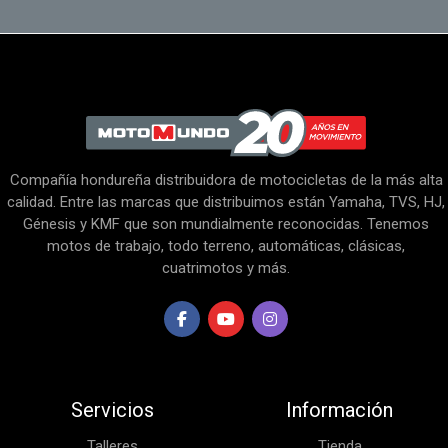
Compañía hondureña distribuidora de motocicletas de la más alta
calidad. Entre las marcas que distribuimos están Yamaha, TVS, HJ,
Génesis y KMF que son mundialmente reconocidas. Tenemos
motos de trabajo, todo terreno, automáticas, clásicas,
cuatrimotos y más.
Servicios
Información
Talleres
Tienda