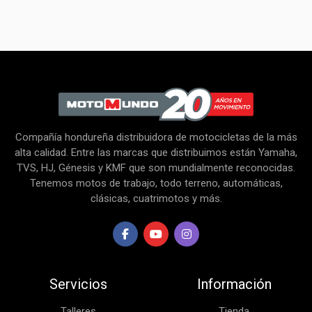
Compañía hondureña distribuidora de motocicletas de la más
alta calidad. Entre las marcas que distribuimos están Yamaha,
TVS, HJ, Génesis y KMF que son mundialmente reconocidas.
Tenemos motos de trabajo, todo terreno, automáticas,
clásicas, cuatrimotos y más.
Servicios
Información
Talleres
Tienda