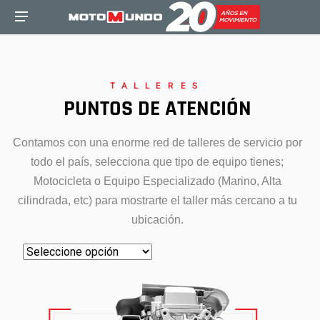
TALLERES
PUNTOS DE ATENCIÓN
Contamos con una enorme red de talleres de servicio por
todo el país, selecciona que tipo de equipo tienes;
Motocicleta o Equipo Especializado (Marino, Alta
cilindrada, etc) para mostrarte el taller más cercano a tu
ubicación.