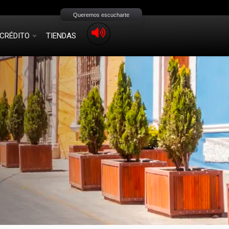
Queremos escucharte
CRÉDITO
TIENDAS