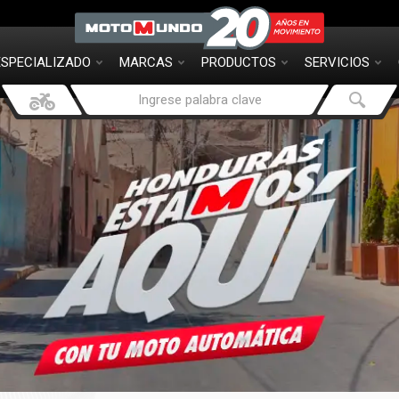
ESPECIALIZADO
MARCAS
PRODUCTOS
SERVICIOS