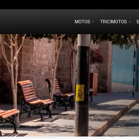
MOTOS
TRICIMOTOS