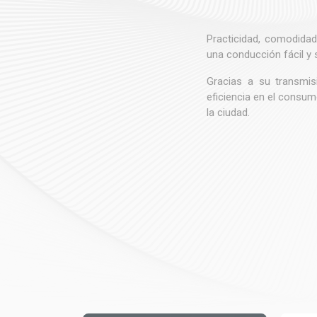
Practicidad, comodida
una conducción fácil y 
Gracias a su transmis
eficiencia en el consum
la ciudad.