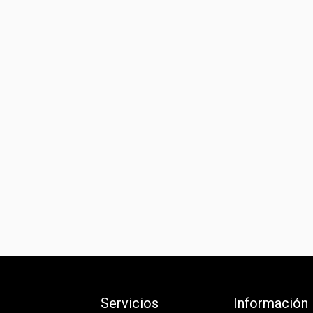
Servicios
Información