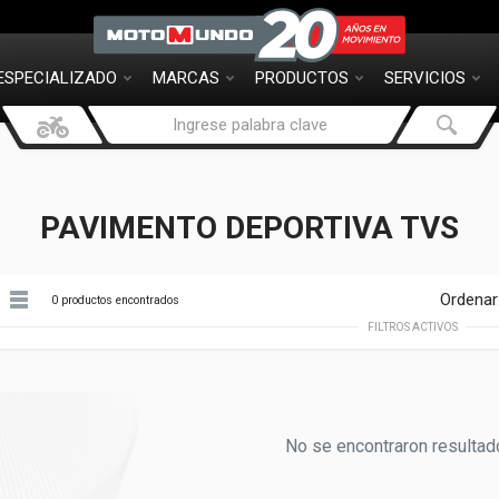
ESPECIALIZADO
MARCAS
PRODUCTOS
SERVICIOS
PAVIMENTO DEPORTIVA TVS
Ordenar
0 productos encontrados
FILTROS ACTIVOS
No se encontraron resultad