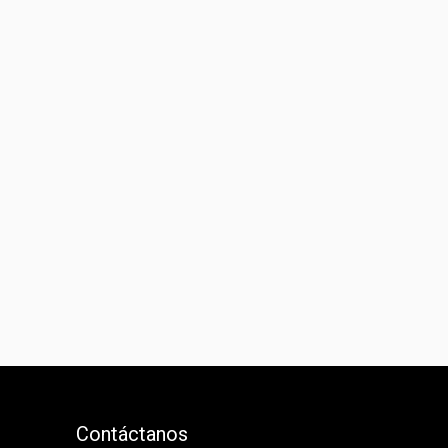
Contáctanos