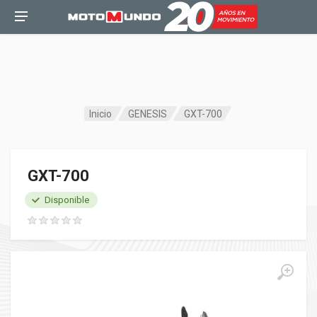
Inicio
GENESIS
GXT-700
GXT-700
Disponible