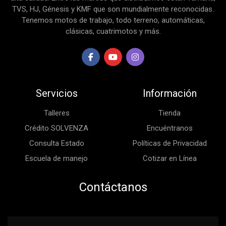
TVS, HJ, Génesis y KMF que son mundialmente reconocidas.
Tenemos motos de trabajo, todo terreno, automáticas,
clásicas, cuatrimotos y más.
Servicios
Información
Talleres
Tienda
Crédito SOLVENZA
Encuéntranos
Consulta Estado
Políticas de Privacidad
Escuela de manejo
Cotizar en Línea
Contáctanos