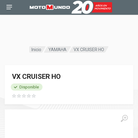
Inicio
YAMAHA
VX CRUISER HO
VX CRUISER HO
Disponible