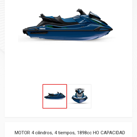
MOTOR 4 cilindros, 4 tiempos, 1898cc HO CAPACIDAD