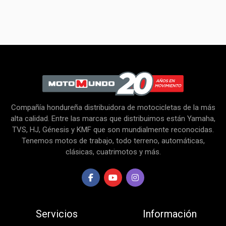
Compañía hondureña distribuidora de motocicletas de la más
alta calidad. Entre las marcas que distribuimos están Yamaha,
TVS, HJ, Génesis y KMF que son mundialmente reconocidas.
Tenemos motos de trabajo, todo terreno, automáticas,
clásicas, cuatrimotos y más.
Servicios
Información