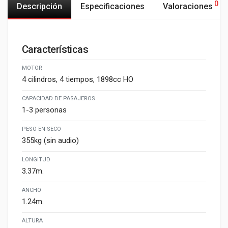
0
Descripción
Especificaciones
Valoraciones
Características
MOTOR
4 cilindros, 4 tiempos, 1898cc HO
CAPACIDAD DE PASAJEROS
1-3 personas
PESO EN SECO
355kg (sin audio)
LONGITUD
3.37m.
ANCHO
1.24m.
ALTURA