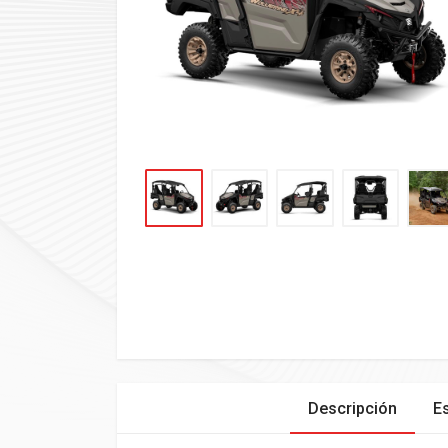
Descripción
E