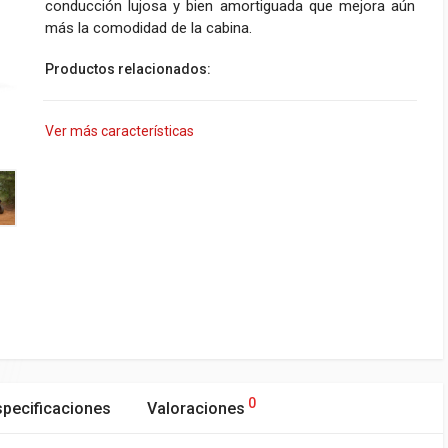
conducción lujosa y bien amortiguada que mejora aún
más la comodidad de la cabina.
Productos relacionados:
Ver más características
0
specificaciones
Valoraciones