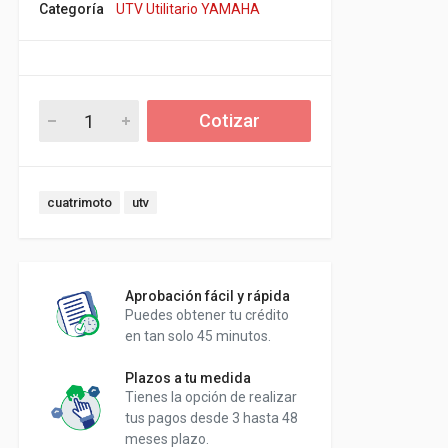
Categoría
UTV Utilitario YAMAHA
Cotizar
cuatrimoto
utv
Aprobación fácil y rápida
Puedes obtener tu crédito
en tan solo 45 minutos.
Plazos a tu medida
Tienes la opción de realizar
tus pagos desde 3 hasta 48
meses plazo.