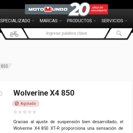
ESPECIALIZADO
MARCAS
PRODUCTOS
SERVICIOS
4 850
Wolverine X4 850
Agotado
Gracias al ajuste de suspensión bien desarrollado, el
Wolverine X4 850 XT-R proporciona una sensación de