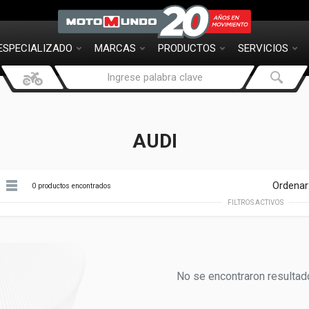
ESPECIALIZADO
MARCAS
PRODUCTOS
SERVICIOS
AUDI
Ordenar
0 productos encontrados
FILTROS ACTIVOS
No se encontraron resultad