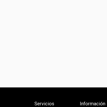
Servicios
Información