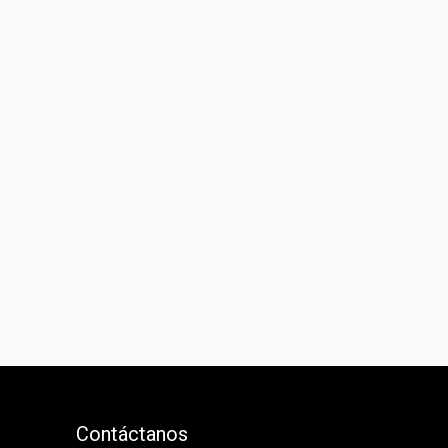
Contáctanos