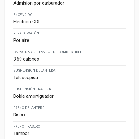
Admisión por carburador
ENCENDIDO
Eléctrico CDI
REFRIGERACIÓN
Por aire
CAPACIDAD DE TANQUE DE COMBUSTIBLE
3.69 galones
SUSPENSIÓN DELANTERA
Telescópica
SUSPENSIÓN TRASERA
Doble amortiguador
FRENO DELANTERO
Disco
FRENO TRASERO
Tambor