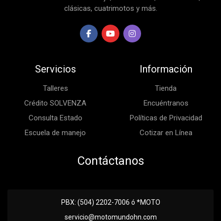
clásicas, cuatrimotos y más.
Servicios
Información
Talleres
Tienda
Crédito SOLVENZA
Encuéntranos
Consulta Estado
Políticas de Privacidad
Escuela de manejo
Cotizar en Línea
Contáctanos
PBX: (504) 2202-7006 ó *MOTO
servicio@motomundohn.com