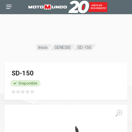
Inicio
GENESIS
SD-150
SD-150
Disponible