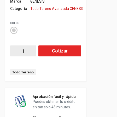
Marca
GENESIS
Categoría
Todo Tereno Avanzada GENESIS
COLOR
Cotizar
Todo Terreno
Aprobación fácil y rápida
Puedes obtener tu crédito
en tan solo 45 minutos.