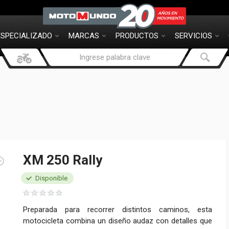
ESPECIALIZADO
MARCAS
PRODUCTOS
SERVICIOS
XM 250 Rally
Disponible
Preparada para recorrer distintos caminos, esta
motocicleta combina un diseño audaz con detalles que