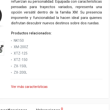
refuerzan su personalidad. Equipada con características
pensadas para trayectos variados, representa una
opción versátil dentro de la familia XM. Su presencia
imponente y funcionalidad la hacen ideal para quienes
disfrutan descubrir nuevos destinos sobre dos ruedas.
Productos relacionados:
NK150
XM-200Z
XTZ-125
XTZ-150
ZX-150L
ZX-200L
Ver más características
0