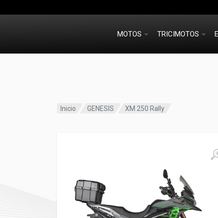
MOTOS
TRICIMOTOS
Inicio
GENESIS
XM 250 Rally