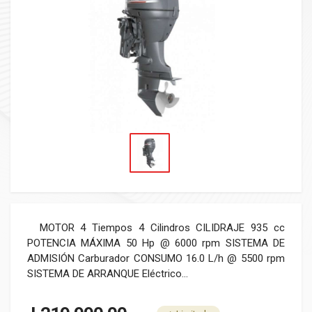
MOTOR 4 Tiempos 4 Cilindros CILIDRAJE 935 cc
POTENCIA MÁXIMA 50 Hp @ 6000 rpm SISTEMA DE
ADMISIÓN Carburador CONSUMO 16.0 L/h @ 5500 rpm
SISTEMA DE ARRANQUE Eléctrico...