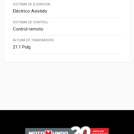
SISTEMA DE ELEVACIÓN
Eléctrico Asistido
SISTEMA DE CONTROL
Control remoto
ALTURA DE TRANSMISIÓN
21.1 Pulg