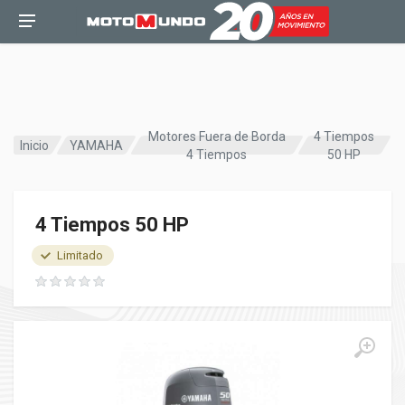
Motores Fuera de Borda
4 Tiempos
Inicio
YAMAHA
4 Tiempos
50 HP
4 Tiempos 50 HP
Limitado