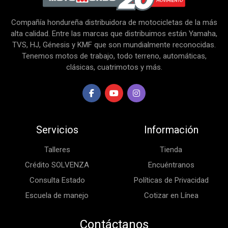
Compañía hondureña distribuidora de motocicletas de la más
alta calidad. Entre las marcas que distribuimos están Yamaha,
TVS, HJ, Génesis y KMF que son mundialmente reconocidas.
Tenemos motos de trabajo, todo terreno, automáticas,
clásicas, cuatrimotos y más.
Servicios
Información
Talleres
Tienda
Crédito SOLVENZA
Encuéntranos
Consulta Estado
Políticas de Privacidad
Escuela de manejo
Cotizar en Línea
Contáctanos