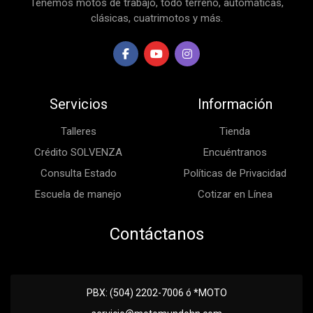
Tenemos motos de trabajo, todo terreno, automáticas,
clásicas, cuatrimotos y más.
Servicios
Información
Talleres
Tienda
Crédito SOLVENZA
Encuéntranos
Consulta Estado
Políticas de Privacidad
Escuela de manejo
Cotizar en Línea
Contáctanos
PBX: (504) 2202-7006 ó *MOTO