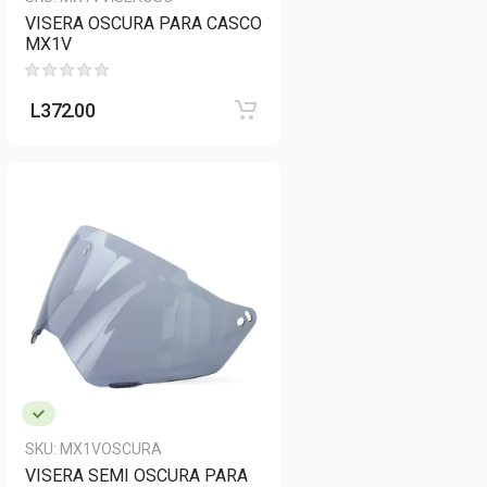
VISERA OSCURA PARA CASCO
MX1V
L
372.00
SKU:
MX1VOSCURA
VISERA SEMI OSCURA PARA