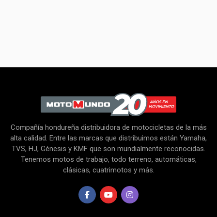
COLOR
Oscuro, Trasparente
Compañía hondureña distribuidora de motocicletas de la más
alta calidad. Entre las marcas que distribuimos están Yamaha,
TVS, HJ, Génesis y KMF que son mundialmente reconocidas.
Tenemos motos de trabajo, todo terreno, automáticas,
clásicas, cuatrimotos y más.