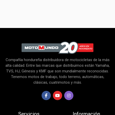
Compañía hondureña distribuidora de motocicletas de la más
alta calidad. Entre las marcas que distribuimos están Yamaha,
TVS, HJ, Génesis y KMF que son mundialmente reconocidas.
Tenemos motos de trabajo, todo terreno, automáticas,
clásicas, cuatrimotos y más.
Servicios
Información