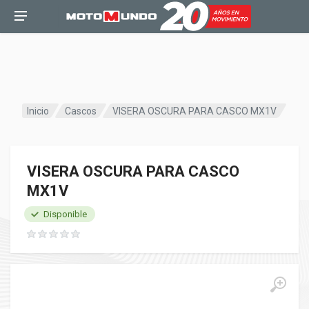
Inicio
Cascos
VISERA OSCURA PARA CASCO MX1V
VISERA OSCURA PARA CASCO
MX1V
Disponible