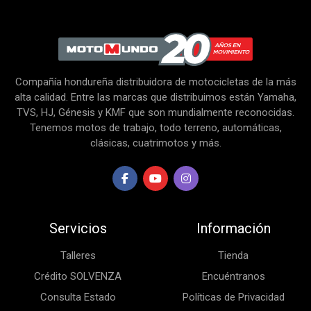
Compañía hondureña distribuidora de motocicletas de la más
alta calidad. Entre las marcas que distribuimos están Yamaha,
TVS, HJ, Génesis y KMF que son mundialmente reconocidas.
Tenemos motos de trabajo, todo terreno, automáticas,
clásicas, cuatrimotos y más.
Servicios
Información
Talleres
Tienda
Crédito SOLVENZA
Encuéntranos
Consulta Estado
Políticas de Privacidad