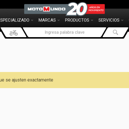
ESPECIALIZADO
MARCAS
PRODUCTOS
SERVICIOS
ue se ajusten exactamente