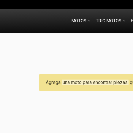
MOTOS
TRICIMOTOS
Agrega
una moto para encontrar piezas
q