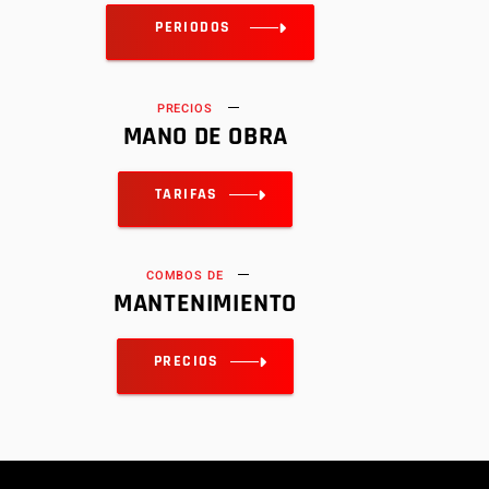
PERIODOS
PRECIOS
MANO DE OBRA
TARIFAS
COMBOS DE
MANTENIMIENTO
PRECIOS