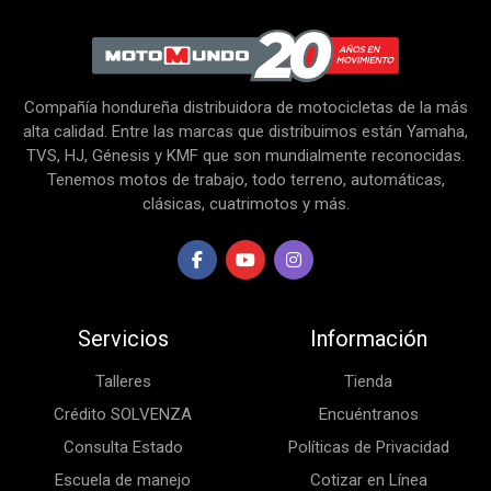
Compañía hondureña distribuidora de motocicletas de la más
alta calidad. Entre las marcas que distribuimos están Yamaha,
TVS, HJ, Génesis y KMF que son mundialmente reconocidas.
Tenemos motos de trabajo, todo terreno, automáticas,
clásicas, cuatrimotos y más.
Servicios
Información
Talleres
Tienda
Crédito SOLVENZA
Encuéntranos
Consulta Estado
Políticas de Privacidad
Escuela de manejo
Cotizar en Línea