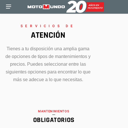
SERVICIOS DE
ATENCIÓN
Tienes a tu disposición una amplia gama
de opciones de tipos de mantenimientos y
precios. Puedes seleccionar entre las
siguientes opciones para encontrar lo que
más se adecue a lo que necesitas.
MANTENIMIENTOS
OBLIGATORIOS